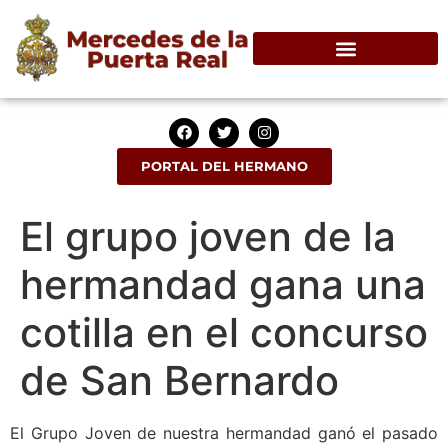
PORTAL DEL HERMANO
El grupo joven de la
hermandad gana una
cotilla en el concurso
de San Bernardo
El Grupo Joven de nuestra hermandad ganó el pasado