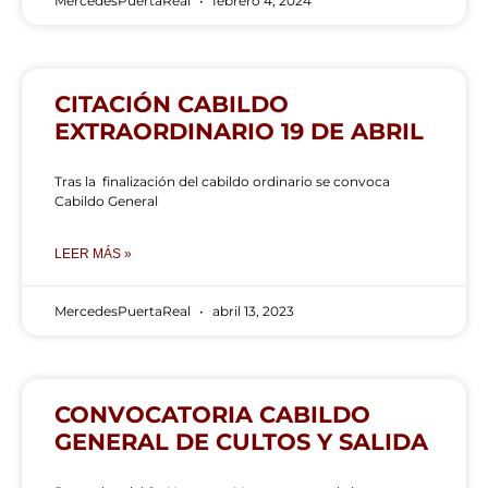
MercedesPuertaReal
febrero 4, 2024
CITACIÓN CABILDO
EXTRAORDINARIO 19 DE ABRIL
Tras la finalización del cabildo ordinario se convoca
Cabildo General
LEER MÁS »
MercedesPuertaReal
abril 13, 2023
CONVOCATORIA CABILDO
GENERAL DE CULTOS Y SALIDA