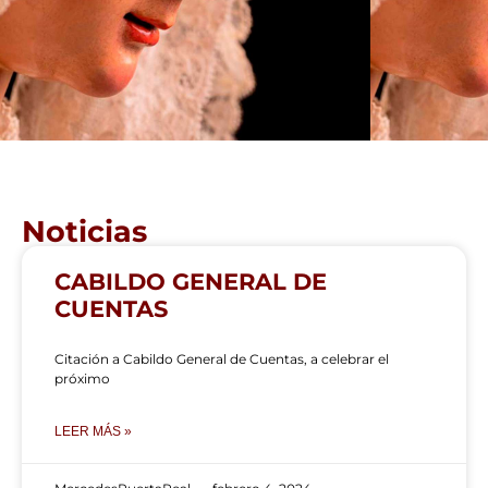
Noticias
CABILDO GENERAL DE
CUENTAS
Citación a Cabildo General de Cuentas, a celebrar el
próximo
LEER MÁS »