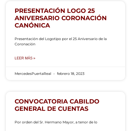
PRESENTACIÓN LOGO 25
ANIVERSARIO CORONACIÓN
CANÓNICA
Presentación del Logotipo por el 25 Aniversario de la
Coronación
LEER MÁS »
MercedesPuertaReal
febrero 18, 2023
CONVOCATORIA CABILDO
GENERAL DE CUENTAS
Por orden del Sr. Hermano Mayor, a tenor de lo