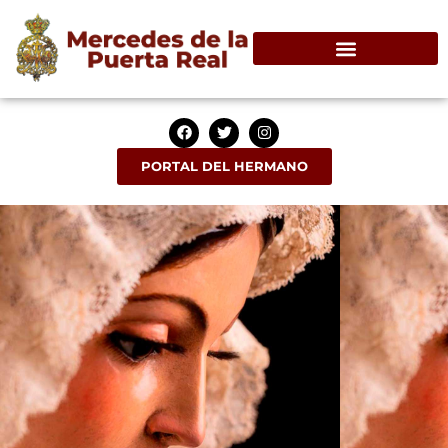
PORTAL DEL HERMANO