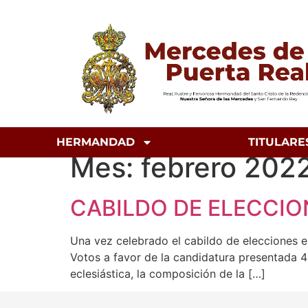
HERMANDAD
TITULARE
Mes:
febrero 202
CABILDO DE ELECCIO
Una vez celebrado el cabildo de elecciones e
Votos a favor de la candidatura presentada 44
eclesiástica, la composición de la […]