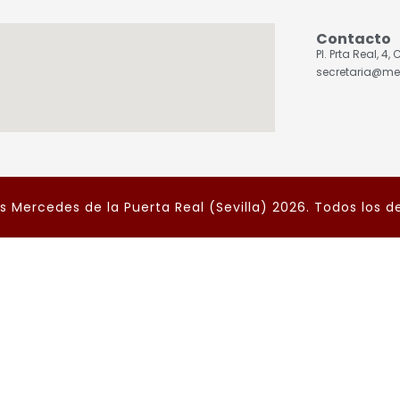
Contacto
Pl. Prta Real, 4
secretaria@me
 Mercedes de la Puerta Real (Sevilla) 2026. Todos los d