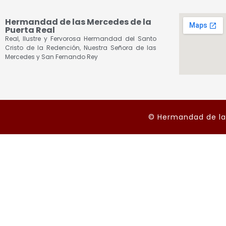
Hermandad de las Mercedes de la
Puerta Real
Real, Ilustre y Fervorosa Hermandad del Santo
Cristo de la Redención, Nuestra Señora de las
Mercedes y San Fernando Rey
© Hermandad de las