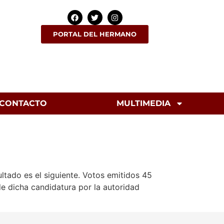
PORTAL DEL HERMANO
CONTACTO
MULTIMEDIA
ltado es el siguiente. Votos emitidos 45
de dicha candidatura por la autoridad