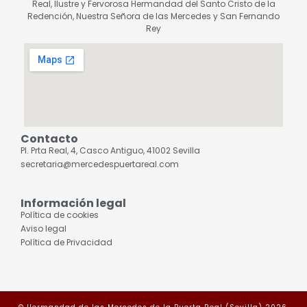
Real, Ilustre y Fervorosa Hermandad del Santo Cristo de la
Redención, Nuestra Señora de las Mercedes y San Fernando
Rey
Contacto
Pl. Prta Real, 4, Casco Antiguo, 41002 Sevilla
secretaria@mercedespuertareal.com
Información legal
Política de cookies
Aviso legal
Política de Privacidad