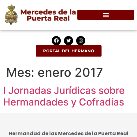
PORTAL DEL HERMANO
Mes:
enero 2017
I Jornadas Jurídicas sobre
Hermandades y Cofradías
Hermandad de las Mercedes de la Puerta Real