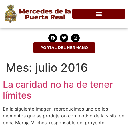
PORTAL DEL HERMANO
Mes:
julio 2016
La caridad no ha de tener
límites
En la siguiente imagen, reproducimos uno de los
momentos que se produjeron con motivo de la visita de
doña Maruja Vilches, responsable del proyecto