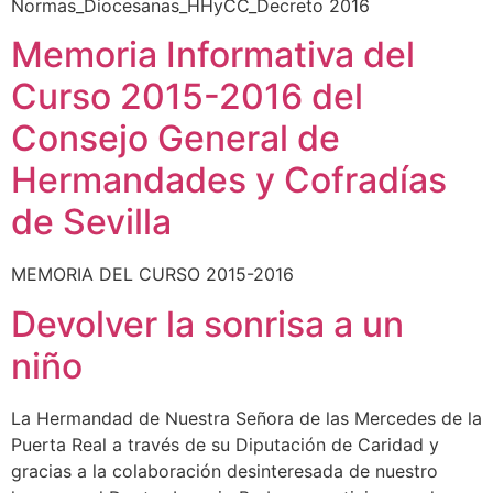
Normas_Diocesanas_HHyCC_Decreto 2016
Memoria Informativa del
Curso 2015-2016 del
Consejo General de
Hermandades y Cofradías
de Sevilla
MEMORIA DEL CURSO 2015-2016
Devolver la sonrisa a un
niño
La Hermandad de Nuestra Señora de las Mercedes de la
Puerta Real a través de su Diputación de Caridad y
gracias a la colaboración desinteresada de nuestro