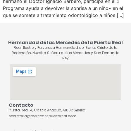
hermano el Doctor Ignacio Barbero, participa en el »
Programa ayuda a devolver la sonrisa a un niño» en el
que se somete a tratamiento odontológico a niños […]
Hermandad de las Mercedes de la Puerta Real
Real, Ilustre y Fervorosa Hermandad del Santo Cristo de la
Redención, Nuestra Señora de las Mercedes y San Fernando
Rey
Contacto
Pl. Prta Real, 4, Casco Antiguo, 41002 Sevilla
secretaria@mercedespuertareal.com