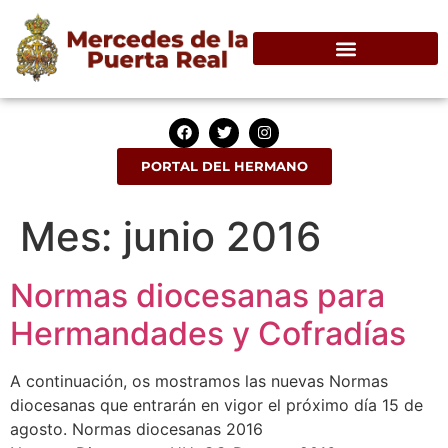
PORTAL DEL HERMANO
Mes:
junio 2016
Normas diocesanas para
Hermandades y Cofradías
A continuación, os mostramos las nuevas Normas
diocesanas que entrarán en vigor el próximo día 15 de
agosto. Normas diocesanas 2016