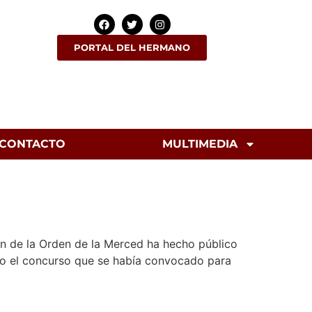
PORTAL DEL HERMANO
CONTACTO
MULTIMEDIA
n de la Orden de la Merced ha hecho público
rto el concurso que se había convocado para